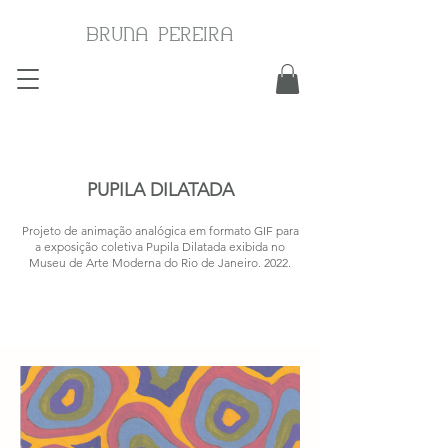
BRUNA PEREIRA
PUPILA DILATADA
Projeto de animação analógica em formato GIF para
a exposição coletiva Pupila Dilatada exibida no
Museu de Arte Moderna do Rio de Janeiro. 2022.