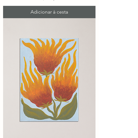
Adicionar à cesta