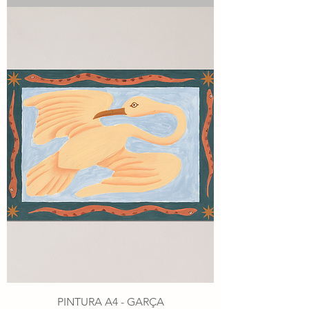
PINTURA A4 - GARÇA