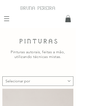
BRUNA PEREIRA
PINTURAS
Pinturas autorais, feitas a mão,
utilizando técnicas mistas.